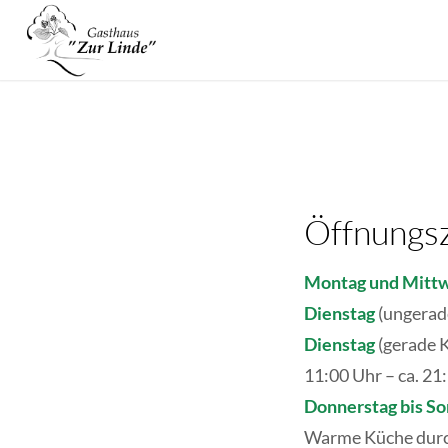
Öffnungsz
Montag und Mitt
Dienstag
(ungerad
Dienstag
(gerade 
11:00 Uhr – ca. 21
Donnerstag bis So
Warme Küche durc