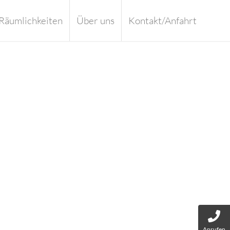
Räumlichkeiten
Über uns
Kontakt/Anfahrt
Anrufen