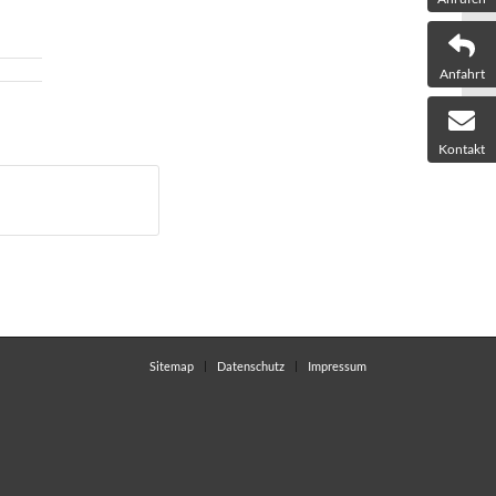
Anfahrt
Kontakt
Sitemap
Datenschutz
Impressum